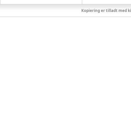
Kopiering er tilladt med ki