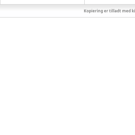
Kopiering er tilladt med ki