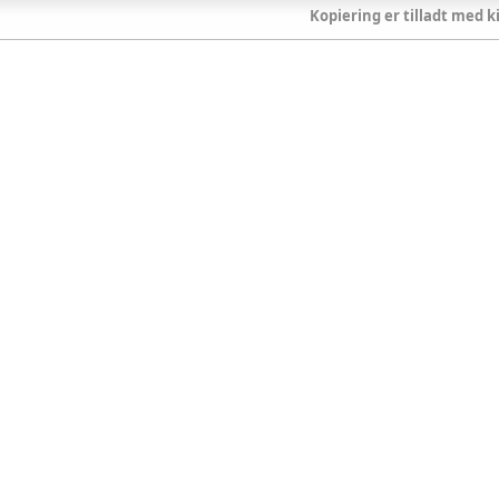
Kopiering er tilladt med ki