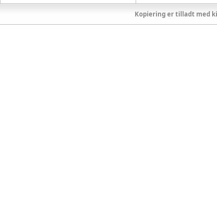
Kopiering er tilladt med ki