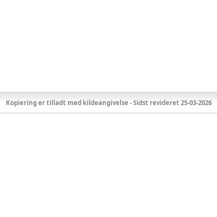
Kopiering er tilladt med kildeangivelse - Sidst revideret 25-03-2026